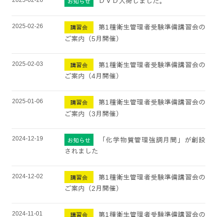
ＤＶＤ入荷しました。
お知らせ
2025-02-26
第1種衛生管理者受験準備講習会の
講習会
ご案内（5月開催）
2025-02-03
第1種衛生管理者受験準備講習会の
講習会
ご案内（4月開催）
2025-01-06
第1種衛生管理者受験準備講習会の
講習会
ご案内（3月開催）
2024-12-19
「化学物質管理強調月間」が創設
お知らせ
されました
2024-12-02
第1種衛生管理者受験準備講習会の
講習会
ご案内（2月開催）
2024-11-01
第1種衛生管理者受験準備講習会の
講習会