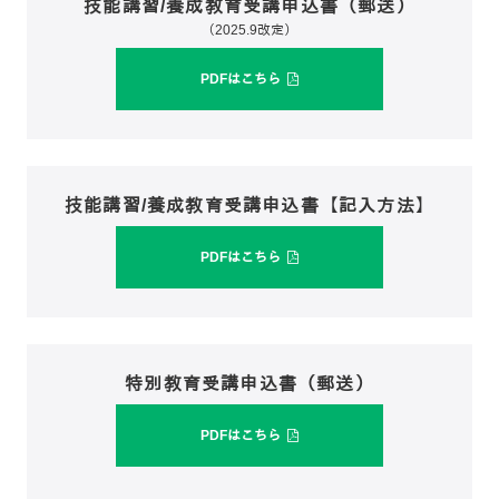
技能講習/養成教育受講申込書（郵送）
（2025.9改定）
PDFはこちら
技能講習/養成教育受講申込書【記入方法】
PDFはこちら
特別教育受講申込書（郵送）
PDFはこちら