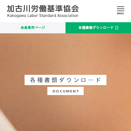
MENU
会員専用ページ
各種書類ダウンロード
各種書類ダウンロード
DOCUMENT