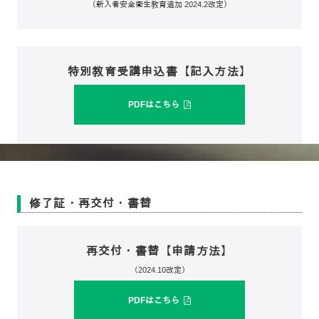
（新入者安全衛生教育追加 2024.2改定）
特別教育受講申込書【記入方法】
PDFはこちら
修了証・再交付・書替
再交付・書替【申請方法】
（2024.10改定）
PDFはこちら