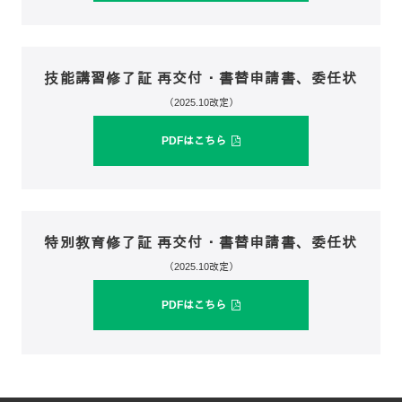
技能講習修了証 再交付・書替申請書、委任状
（2025.10改定）
PDFはこちら
特別教育修了証 再交付・書替申請書、委任状
（2025.10改定）
PDFはこちら