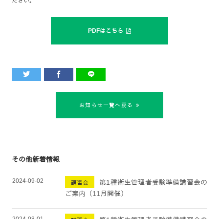
ださい。
PDFはこちら
お知らせ一覧へ戻る
その他新着情報
2024-09-02
第1種衛生管理者受験準備講習会の
講習会
ご案内（11月開催）
2024-08-01