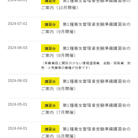
第1種衛生管理者受験準備講習会の
講習会
ご案内（10月開催）
2024-07-01
第1種衛生管理者受験準備講習会の
講習会
ご案内（9月開催）
2024-06-03
第2種衛生管理者受験準備講習会の
講習会
ご案内（8月開催）
（有害業務と関係の少ない情報通信業、金融・保険業、卸
売・小売業等の業種が対象です）
2024-06-03
第1種衛生管理者受験準備講習会の
講習会
ご案内（8月開催）
2024-05-01
第1種衛生管理者受験準備講習会の
講習会
ご案内（7月開催）
2024-04-01
第1種衛生管理者受験準備講習会の
講習会
ご案内（6月開催）