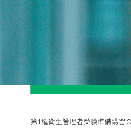
第1種衛生管理者受験準備講習会