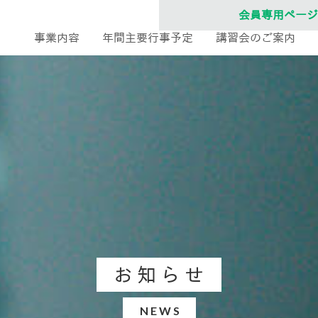
会員専用ページ
事業内容
年間主要行事予定
講習会のご案内
お知らせ
NEWS