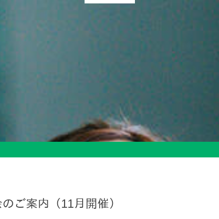
のご案内（11月開催）