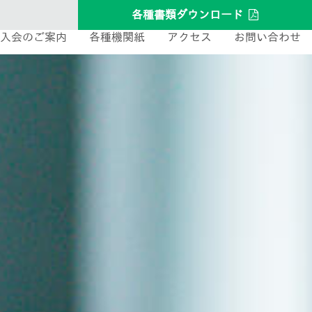
各種書類ダウンロード
入会のご案内
各種機関紙
アクセス
お問い合わせ