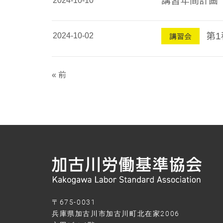
講習年間計画
2024-10-02
第
講習会
« 前
〒675-0031
兵庫県加古川市加古川町北在家2006