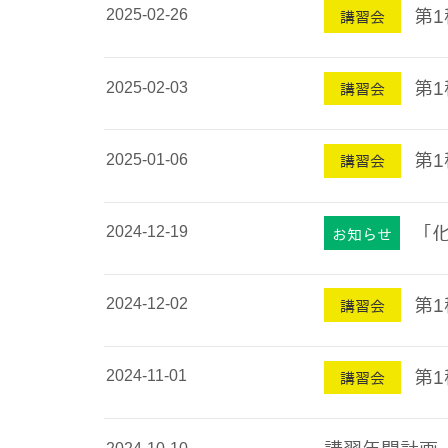
2025-02-26
第
講習会
2025-02-03
第
講習会
2025-01-06
第
講習会
2024-12-19
「
お知らせ
2024-12-02
第
講習会
2024-11-01
第
講習会
2024-10-10