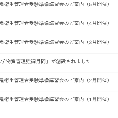
1種衛生管理者受験準備講習会のご案内（5月開催）
1種衛生管理者受験準備講習会のご案内（4月開催）
1種衛生管理者受験準備講習会のご案内（3月開催）
化学物質管理強調月間」が創設されました
1種衛生管理者受験準備講習会のご案内（2月開催）
1種衛生管理者受験準備講習会のご案内（1月開催）