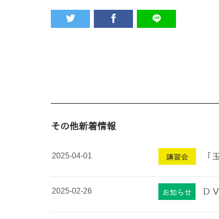
その他新着情報
2025-04-01
「
講習会
2025-02-26
Ｄ
お知らせ