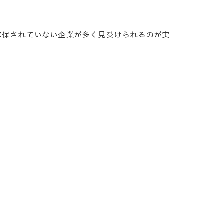
確保されていない企業が多く見受けられるのが実