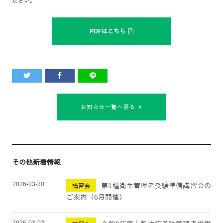
ださい。
PDFはこちら
お知らせ一覧へ戻る
その他新着情報
2026-03-30
第1種衛生管理者受験準備講習会の
講習会
ご案内（6月開催）
2026-03-02