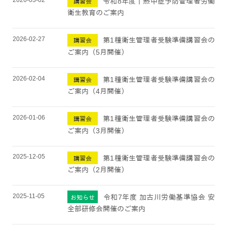
令和8年度｜熱中症予防管理者労働
講習会
衛生教育のご案内
2026-02-27
第1種衛生管理者受験準備講習会の
講習会
ご案内（5月開催）
2026-02-04
第1種衛生管理者受験準備講習会の
講習会
ご案内（4月開催）
2026-01-06
第1種衛生管理者受験準備講習会の
講習会
ご案内（3月開催）
2025-12-05
第1種衛生管理者受験準備講習会の
講習会
ご案内（2月開催）
2025-11-05
令和7年度 加古川労働基準協会 安
お知らせ
全部研修会開催のご案内