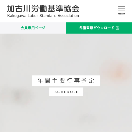
MENU
会員専用ページ
各種書類ダウンロード
年間主要行事予定
SCHEDULE