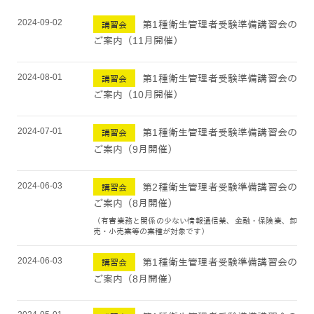
2024-09-02
第1種衛生管理者受験準備講習会の
講習会
ご案内（11月開催）
2024-08-01
第1種衛生管理者受験準備講習会の
講習会
ご案内（10月開催）
2024-07-01
第1種衛生管理者受験準備講習会の
講習会
ご案内（9月開催）
2024-06-03
第2種衛生管理者受験準備講習会の
講習会
ご案内（8月開催）
（有害業務と関係の少ない情報通信業、金融・保険業、卸
売・小売業等の業種が対象です）
2024-06-03
第1種衛生管理者受験準備講習会の
講習会
ご案内（8月開催）