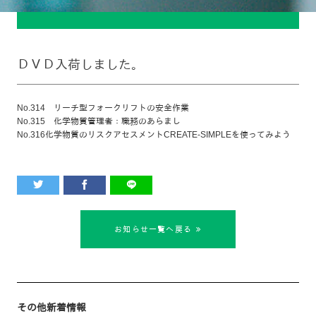
ＤＶＤ入荷しました。
No.314 リーチ型フォークリフトの安全作業
No.315 化学物質管理者：職務のあらまし
No.316化学物質のリスクアセスメントCREATE-SIMPLEを使ってみよう
お知らせ一覧へ戻る
その他新着情報