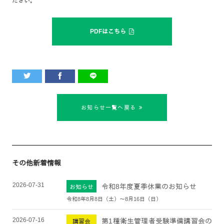
ださい。
PDFはこちら
お知らせ一覧へ戻る
その他新着情報
2026-07-31
令和8年度夏季休業のお知らせ
お知らせ
令和8年8月8日（土）～8月16日（日）
2026-07-16
第1種衛生管理者受験準備講習会の
講習会