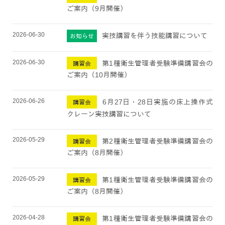
ご案内（9月開催）
2026-06-30
実技講習を伴う技能講習について
お知らせ
2026-06-30
第1種衛生管理者受験準備講習会の
講習会
ご案内（10月開催）
2026-06-26
6月27日・28日実施の床上操作式
講習会
クレーン実技講習について
2026-05-29
第2種衛生管理者受験準備講習会の
講習会
ご案内（8月開催）
2026-05-29
第1種衛生管理者受験準備講習会の
講習会
ご案内（8月開催）
2026-04-28
第1種衛生管理者受験準備講習会の
講習会